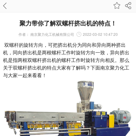
聚力带你了解双螺杆挤出机的特点！
作者：
南京聚力化工机械有限公司
2022-03-02 10:47:20
双螺杆的旋转方向，可把挤出机分为同向和异向两种挤出
机，同向挤出机是两根螺杆工作时旋转方向一致，异向挤出
机是指两根双螺杆挤出机的螺杆工作时旋转方向相反。那么
关于
双螺杆挤出机
的特点大家有了解吗？下面
南京聚力化工
与大家一起来看看！