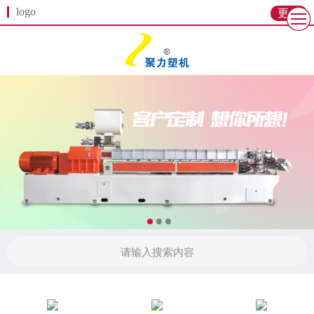
logo
更多