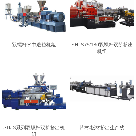
双螺杆水中造粒机组
SHJS75/180双螺杆双阶挤出
机组
SHJS系列双螺杆双阶挤出机
片材/板材挤出生产线
组