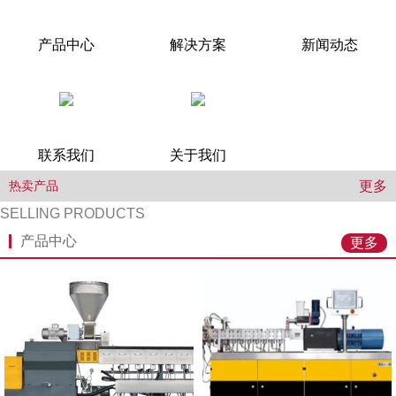
产品中心
解决方案
新闻动态
联系我们
关于我们
更多
热卖产品
SELLING PRODUCTS
产品中心
更多