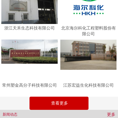
浙江天禾生态科技有限公司
北京海尔科化工程塑料股份有
限公司
常州塑金高分子科技有限公司
江苏宏益生化科技有限公司
查看更多
更多
新闻动态