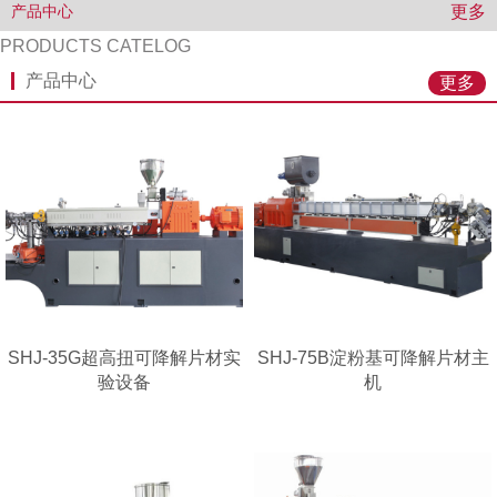
更多
产品中心
PRODUCTS CATELOG
产品中心
更多
SHJ-35G超高扭可降解片材实
SHJ-75B淀粉基可降解片材主
验设备
机