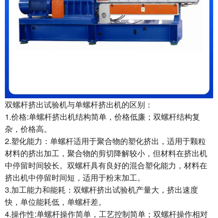
双螺杆挤出试验机与单螺杆挤出机的区别：
1.价格:单螺杆挤出机结构简单，价格低廉；双螺杆结构复
杂，价格高。
2.塑化能力：单螺杆适用于聚合物的塑化挤出，适用于颗粒
材料的挤出加工，聚合物的剪切降解较小，但材料在挤出机
中停留时间较长。双螺杆具有良好的混合塑化能力，材料在
挤出机中停留时间短，适用于粉末加工。
3.加工能力和能耗：双螺杆挤出试验机产量大，挤出速度
快，单位能耗低，单螺杆差。
4.操作性:单螺杆操作简单，工艺控制简单；双螺杆操作相对