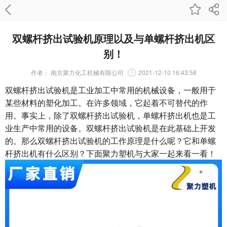
双螺杆挤出试验机原理以及与单螺杆挤出机区
别！
作者：
南京聚力化工机械有限公司
2021-12-10 16:43:58
双螺杆挤出试验机是工业加工中常用的机械设备，一般用于
某些材料的塑化加工。在许多领域，它起着不可替代的作
用。事实上，除了双螺杆挤出试验机，单螺杆挤出机也是工
业生产中常用的设备。双螺杆挤出试验机是在此基础上开发
的。那么双螺杆挤出试验机的工作原理是什么呢？它和单螺
杆挤出机有什么区别？下面聚力塑机与大家一起来看一看！