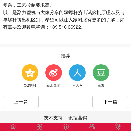
复杂，工艺控制要求高。
以上是聚力塑机与大家分享的双螺杆挤出试验机原理以及与
单螺杆挤出机区别，希望可以让大家对此有更多的了解，如
有需要欢迎致电咨询：139 516 66922。
推荐
QQ空间
新浪微博
人人网
豆瓣
上一篇
下一篇
技术支持：
讯搜营销