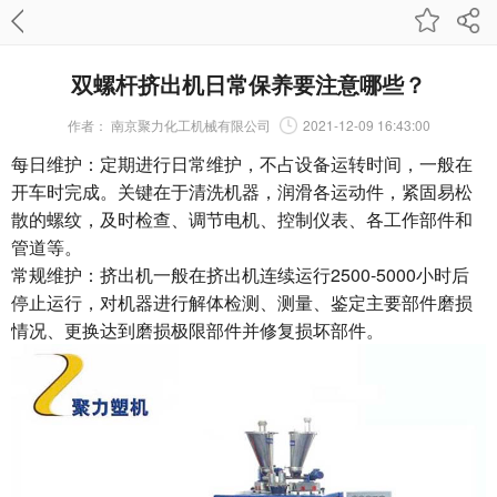
双螺杆挤出机日常保养要注意哪些？
作者：
南京聚力化工机械有限公司
2021-12-09 16:43:00
每日维护：定期进行日常维护，不占设备运转时间，一般在
开车时完成。关键在于清洗机器，润滑各运动件，紧固易松
散的螺纹，及时检查、调节电机、控制仪表、各工作部件和
管道等。
常规维护：挤出机一般在挤出机连续运行2500-5000小时后
停止运行，对机器进行解体检测、测量、鉴定主要部件磨损
情况、更换达到磨损极限部件并修复损坏部件。