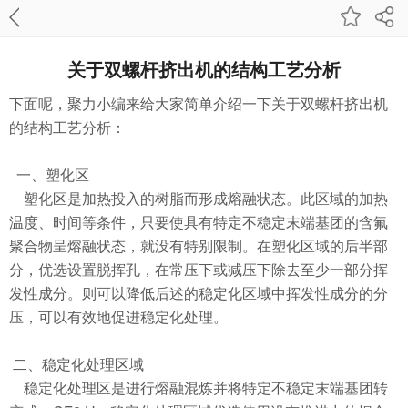
关于双螺杆挤出机的结构工艺分析
下面呢，聚力小编来给大家简单介绍一下关于双螺杆挤出机
的结构工艺分析：
一、塑化区
塑化区是加热投入的树脂而形成熔融状态。此区域的加热
温度、时间等条件，只要使具有特定不稳定末端基团的含氟
聚合物呈熔融状态，就没有特别限制。在塑化区域的后半部
分，优选设置脱挥孔，在常压下或减压下除去至少一部分挥
发性成分。则可以降低后述的稳定化区域中挥发性成分的分
压，可以有效地促进稳定化处理。
二、稳定化处理区域
稳定化处理区是进行熔融混炼并将特定不稳定末端基团转